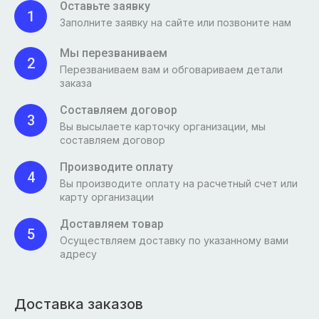
Оставьте заявку
1
Заполните заявку на сайте или позвоните нам
Мы перезваниваем
2
Перезваниваем вам и обговариваем детали
заказа
Составляем договор
3
Вы высылаете карточку организации, мы
составляем договор
Производите оплату
4
Вы производите оплату на расчетный счет или
карту организации
Доставляем товар
5
Осуществляем доставку по указанному вами
адресу
Доставка заказов