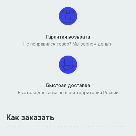
Гарантия возврата
Не понравился товар? Мы вернем деньги
Быстрая доставка
Быстрая доставка по всей территории России
Как заказать