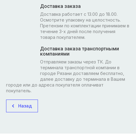
Доставка заказа
Доставка работает с 13.00 до 18.00.
Осмотрите упаковку на целостность.
Претензии по комплектации принимаем в
течение 3-х дней после получения
товара покупателем.
Доставка заказа транспортными
компаниями
Отправляем заказы через ТК. До
терминала транспортной компании в
городе Рязани доставляем бесплатно,
далее доставку до терминала в Вашем
городе или до адреса покупателя оплачиват
покупатель.
Назад