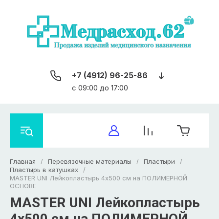
+7 (4912) 96-25-86
c 09:00 до 17:00
Главная
/
Перевязочные материалы
/
Пластыри
/
Пластырь в катушках
/
MASTER UNI Лейкопластырь 4х500 см на ПОЛИМЕРНОЙ
ОСНОВЕ
MASTER UNI Лейкопластырь
4х500 см на ПОЛИМЕРНОЙ