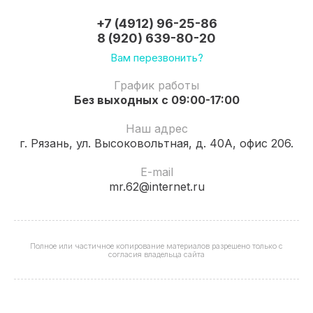
+7 (4912) 96-25-86
8 (920) 639-80-20
Вам перезвонить?
График работы
Без выходных с 09:00-17:00
Наш адрес
г. Рязань, ул. Высоковольтная, д. 40А, офис 206.
E-mail
mr.62@internet.ru
Полное или частичное копирование материалов разрешено только с
согласия владельца сайта