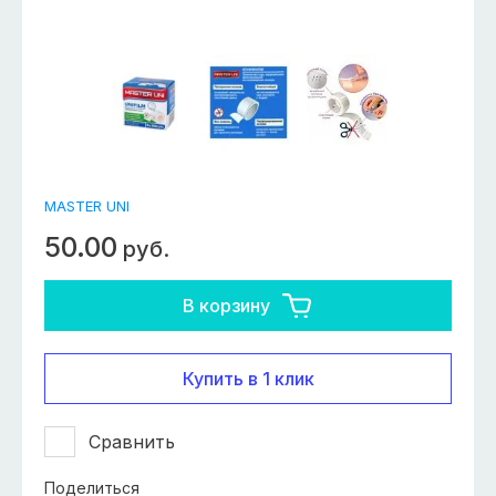
MASTER UNI
50.00
руб.
В корзину
Купить в 1 клик
Сравнить
Поделиться