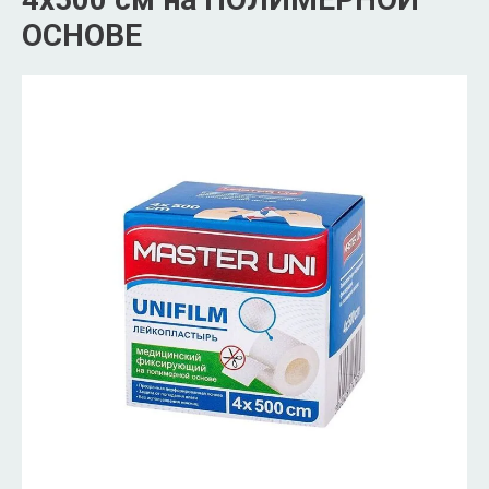
ОСНОВЕ