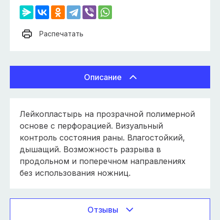
Распечатать
Описание
Лейкопластырь на прозрачной полимерной
основе с перфорацией. Визуальный
контроль состояния раны. Влагостойкий,
дышащий. Возможность разрыва в
продольном и поперечном направлениях
без использования ножниц.
Отзывы