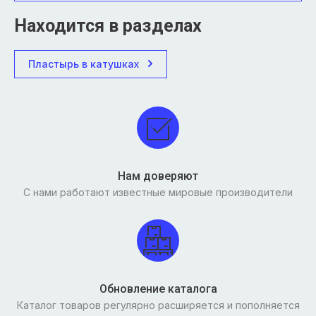
Находится в разделах
Пластырь в катушках
Нам доверяют
С нами работают известные мировые производители
Обновление каталога
Каталог товаров регулярно расширяется и пополняется